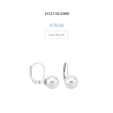
15117.01.0.000
€
78.00
Lisa korvi