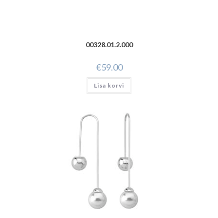
00328.01.2.000
€
59.00
Lisa korvi